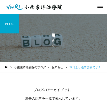
BLOG
小南東洋治療院のブログ
小南東洋治療院のブログ
お知らせ
本日より通常診療です！
ブログのアーカイブです。
過去の記事を一覧で表示しています。