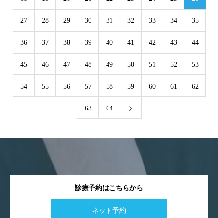
27
28
29
30
31
32
33
34
35
36
37
38
39
40
41
42
43
44
45
46
47
48
49
50
51
52
53
54
55
56
57
58
59
60
61
62
63
64
診療予約はこちらから
ネット予約