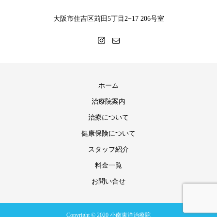
大阪市住吉区苅田5丁目2−17 206号室
ホーム
治療院案内
治療について
健康保険について
スタッフ紹介
料金一覧
お問い合せ
Copyright © 2020 小南東洋治療院