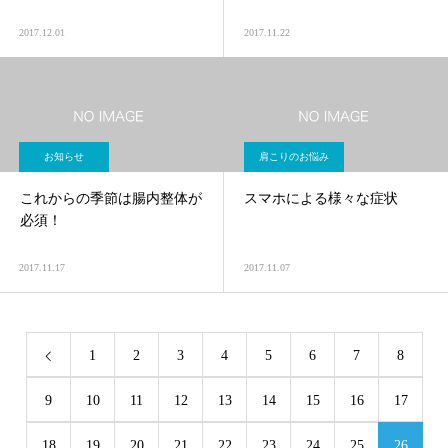
2017.12.01
2017.11.22
お知らせ
肩こりのお悩み
これからの季節は腸内整体が
スマホによる様々な症状
必須！
2017.11.17
2017.11.07
1
2
3
4
5
6
7
8
9
10
11
12
13
14
15
16
17
18
19
20
21
22
23
24
25
26