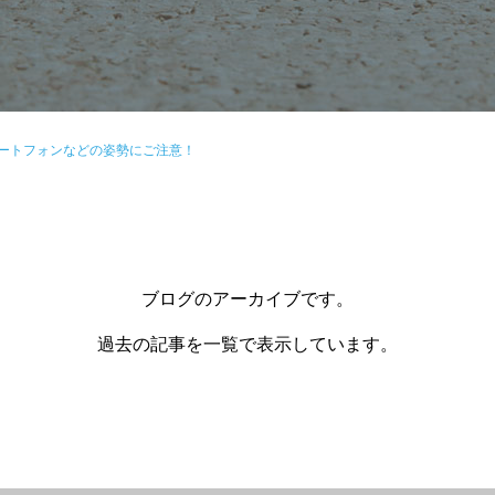
ートフォンなどの姿勢にご注意！
ブログのアーカイブです。
過去の記事を一覧で表示しています。