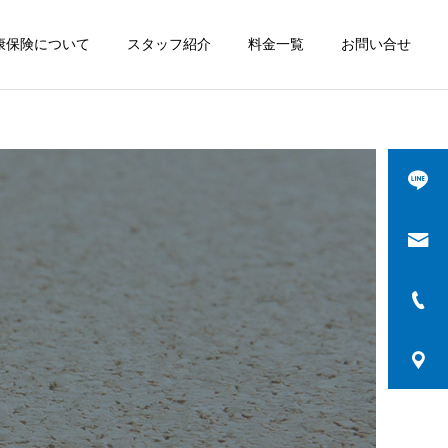
康保険について
スタッフ紹介
料金一覧
お問い合せ