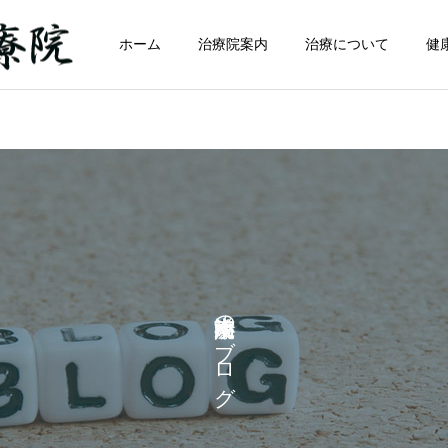
ホーム
治療院案内
治療について
健
小南東洋治療院のブログ