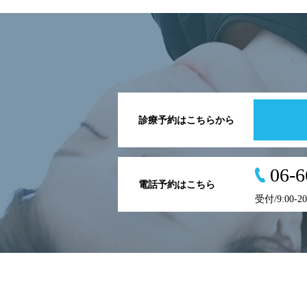
診療予約はこちらから
06-6
電話予約はこちら
受付/9:00-2