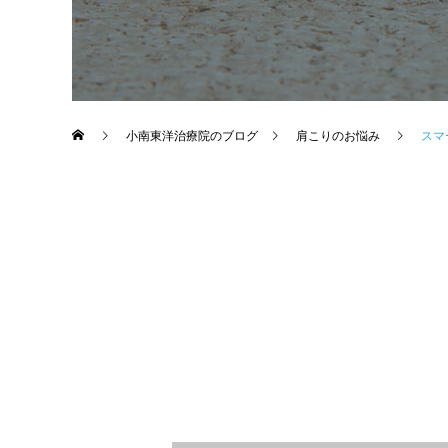
小南東洋治療院のブログ
肩こりのお悩み
スマ