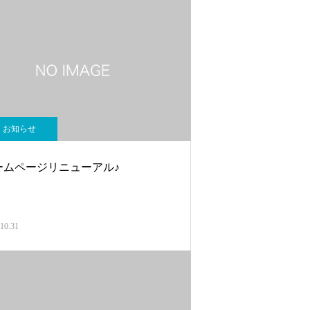
お知らせ
ームページリニューアル♪
10.31