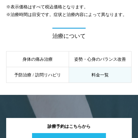
※表示価格はすべて税込価格となります。
※治療時間は目安です。症状と治療内容によって異なります。
治療について
身体の痛み治療
姿勢・心身のバランス改善
予防治療 / 訪問リハビリ
料金一覧
診療予約はこちらから