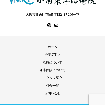
大阪市住吉区苅田5丁目2−17 206号室
ホーム
治療院案内
治療について
健康保険について
スタッフ紹介
料金一覧
お問い合せ