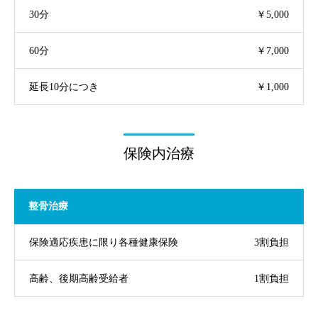
30分
￥5,000
60分
￥7,000
延長10分につき
￥1,000
保険内治療
整骨治療
保険適応疾患に限り各種健康保険
3割負担
高齢、後期高齢受給者
1割負担