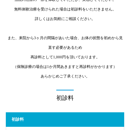
無料体験治療を受けられた場合は初診料をいただきません。
詳しくはお気軽にご相談ください。
また、来院から3ヶ月の間隔があいた場合、お体の状態を初めから見
直す必要があるため
再診料として1,000円を頂いております。
（保険診療の場合は1か月間あきますと再診料がかかります）
あらかじめご了承ください。
初診料
初診料