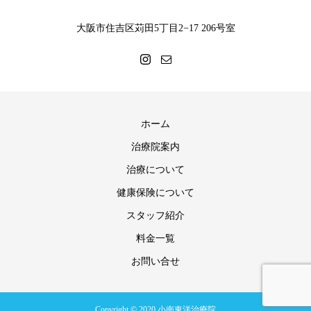
大阪市住吉区苅田5丁目2−17 206号室
ホーム
治療院案内
治療について
健康保険について
スタッフ紹介
料金一覧
お問い合せ
Copyright © 2020 小南東洋治療院