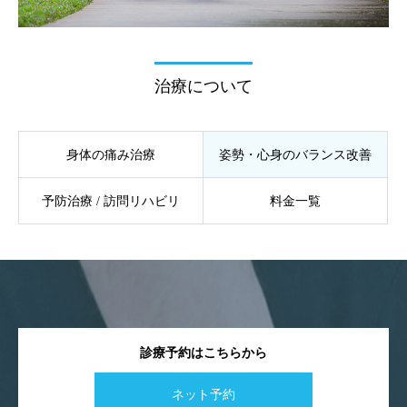
治療について
身体の痛み治療
姿勢・心身のバランス改善
予防治療 / 訪問リハビリ
料金一覧
診療予約はこちらから
ネット予約