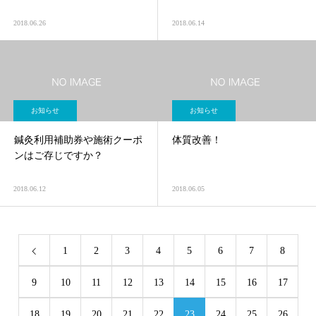
2018.06.26
2018.06.14
お知らせ
お知らせ
鍼灸利用補助券や施術クーポ
体質改善！
ンはご存じですか？
2018.06.12
2018.06.05
1
2
3
4
5
6
7
8
9
10
11
12
13
14
15
16
17
18
19
20
21
22
23
24
25
26