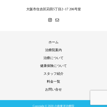
大阪市住吉区苅田5丁目2−17 206号室
ホーム
治療院案内
治療について
健康保険について
スタッフ紹介
料金一覧
お問い合せ
Copyright © 2020 小南東洋治療院