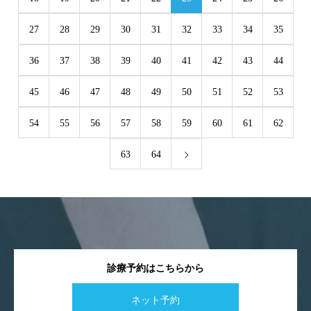
27
28
29
30
31
32
33
34
35
36
37
38
39
40
41
42
43
44
45
46
47
48
49
50
51
52
53
54
55
56
57
58
59
60
61
62
63
64
診療予約はこちらから
ネット予約