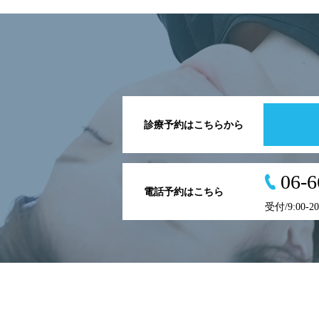
診療予約はこちらから
06-6
電話予約はこちら
受付/9:00-2