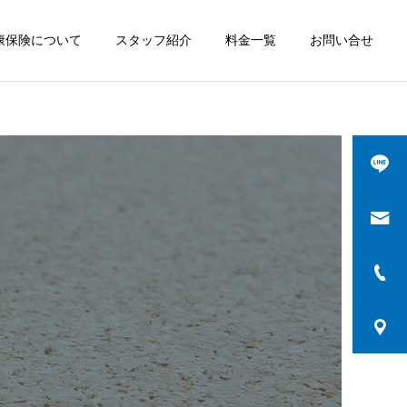
康保険について
スタッフ紹介
料金一覧
お問い合せ