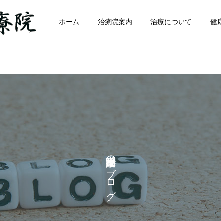
ホーム
治療院案内
治療について
健
小南東洋治療院のブログ