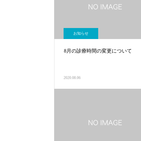
お知らせ
8月の診療時間の変更について
2020.08.06