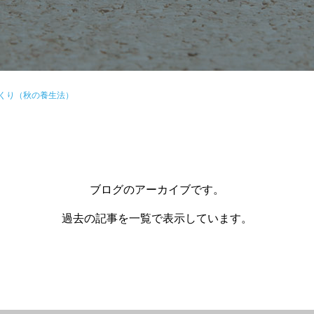
くり（秋の養生法）
ブログのアーカイブです。
過去の記事を一覧で表示しています。