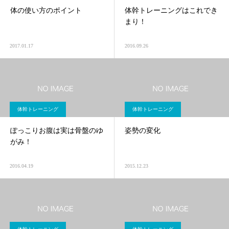
体の使い方のポイント
体幹トレーニングはこれでき
まり！
2017.01.17
2016.09.26
体幹トレーニング
体幹トレーニング
ぽっこりお腹は実は骨盤のゆ
姿勢の変化
がみ！
2016.04.19
2015.12.23