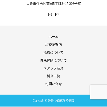
大阪市住吉区苅田5丁目2−17 206号室
ホーム
治療院案内
治療について
健康保険について
スタッフ紹介
料金一覧
お問い合せ
Copyright © 2020 小南東洋治療院