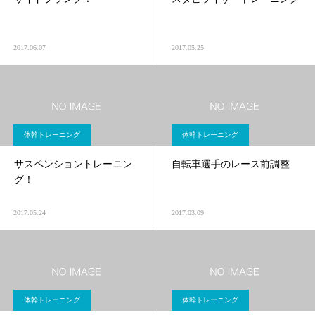
2017.06.07
2017.05.25
体幹トレーニング
体幹トレーニング
サスペンショントレーニン
自転車選手のレース前調整
グ！
2017.05.24
2017.03.09
体幹トレーニング
体幹トレーニング