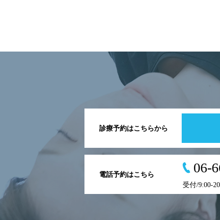
診療予約はこちらから
06-6
電話予約はこちら
受付/9:00-2