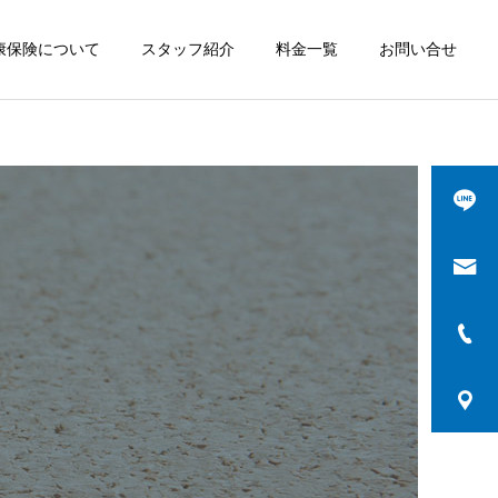
康保険について
スタッフ紹介
料金一覧
お問い合せ