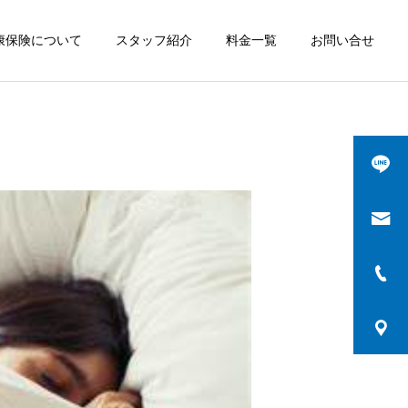
康保険について
スタッフ紹介
料金一覧
お問い合せ