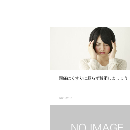
頭痛はくすりに頼らず解消しましょう
2021.07.13