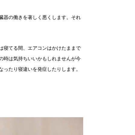
臓器の働きを著しく悪くします。それ
は寝てる間、エアコンはかけたままで
の時は気持ちいいかもしれませんが今
なったり寝違いを発症したりします。