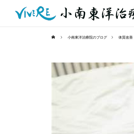
小南東洋治療院のブログ
体質改善