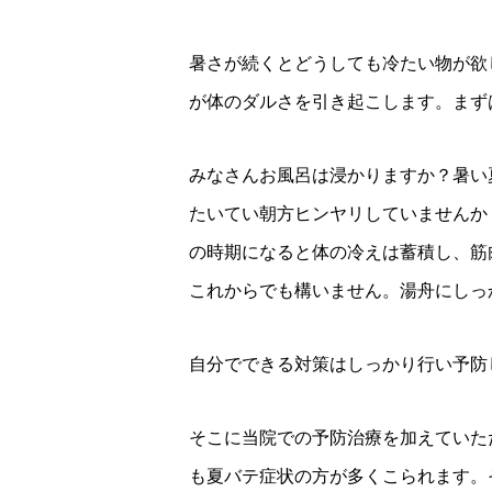
暑さが続くとどうしても冷たい物が欲
が体のダルさを引き起こします。まず
みなさんお風呂は浸かりますか？暑い
たいてい朝方ヒンヤリしていませんか
の時期になると体の冷えは蓄積し、筋
これからでも構いません。湯舟にしっ
自分でできる対策はしっかり行い予防
そこに当院での予防治療を加えていた
も夏バテ症状の方が多くこられます。