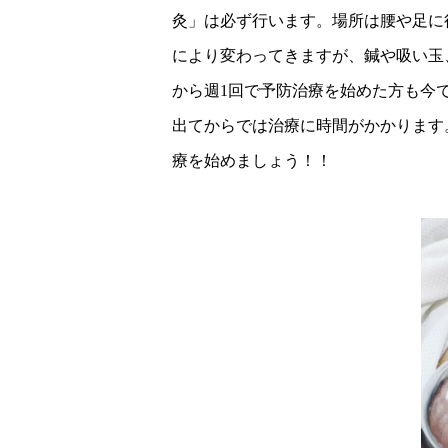
灸」は必ず行います。場所は腰や足に
により変わってきますが、鍼や吸い玉
から週1回で予防治療を始めた方も今
出てからでは治療に時間がかかります
療を始めましょう！！