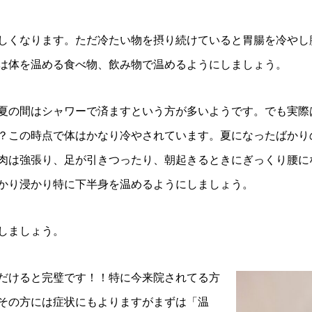
しくなります。ただ冷たい物を摂り続けていると胃腸を冷やし
は体を温める食べ物、飲み物で温めるようにしましょう。
夏の間はシャワーで済ますという方が多いようです。でも実際
？この時点で体はかなり冷やされています。夏になったばかり
肉は強張り、足が引きつったり、朝起きるときにぎっくり腰に
かり浸かり特に下半身を温めるようにしましょう。
しましょう。
だけると完璧です！！特に今来院されてる方
その方には症状にもよりますがまずは「温