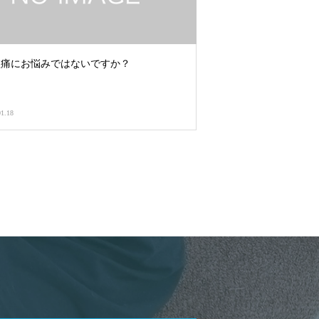
理痛にお悩みではないですか？
01.18