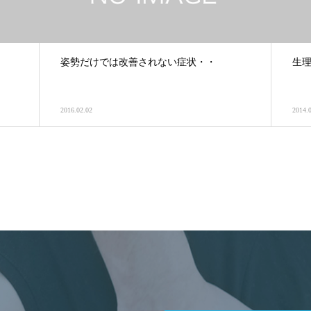
姿勢だけでは改善されない症状・・
生
2016.02.02
2014.