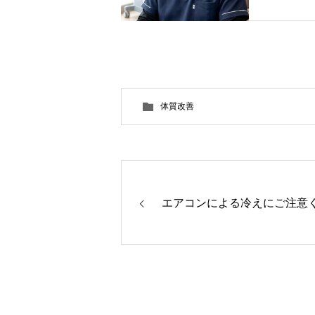
体質改善
エアコンによる冷えにご注意