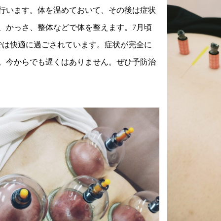
行います。体を温めておいて、その後は症状
、かっさ、整体などで体を整えます。7月頃
では快適に過ごされています。症状が完全に
。今からでも遅くはありません。ぜひ予防治