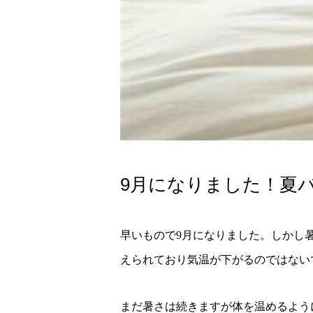
9月になりました！夏
早いもので9月になりました。しかし
えられており気温が下がるのではない
まだ暑さは続きますが体を温めるよう