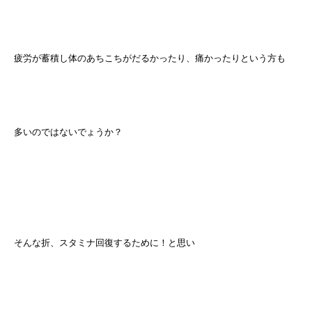
疲労が蓄積し体のあちこちがだるかったり、痛かったりという方も
多いのではないでょうか？
そんな折、スタミナ回復するために！と思い