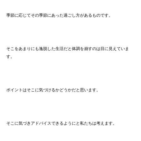
季節に応じてその季節にあった過ごし方があるものです。
そこをあまりにも逸脱した生活だと体調を崩すのは目に見えていま
す。
ポイントはそこに気づけるかどうかだと思います。
そこに気づきアドバイスできるようにと私たちは考えます。