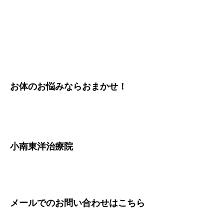
お体のお悩みならおまかせ！
小南東洋治療院
メールでのお問い合わせは
こちら