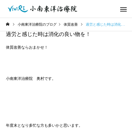
小南東洋治療院のブログ
体質改善
過労と感じた時は消化の良い物を！
過労と感じた時は消化の良い物を！
体質改善ならおまかせ！
小南東洋治療院 奥村です。
年度末となり多忙な方も多いかと思います。