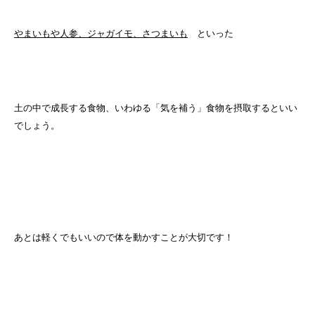
やまいもや人参、ジャガイモ、さつまいも
といった
土の中で成長する食物、いわゆる「気を補う」食物を摂取するといい
でしょう。
あとは軽くでもいいので体を動かすことが大切です！