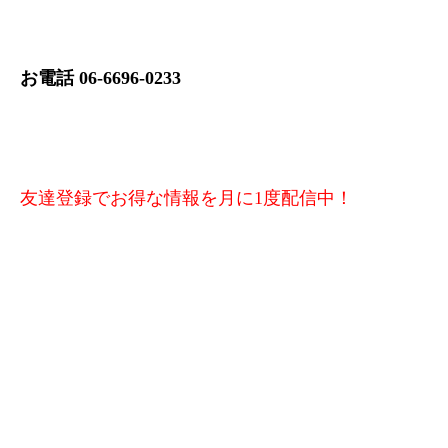
お電話 06-6696-0233
友達登録でお得な情報を月に1度配信中！