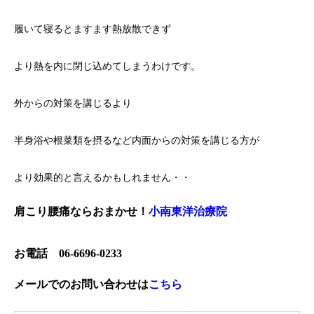
履いて寝るとますます熱放散できず
より熱を内に閉じ込めてしまうわけです。
外からの対策を講じるより
半身浴や根菜類を摂るなど内面からの対策を講じる方が
より効果的と言えるかもしれません・・
肩こり腰痛ならおまかせ！
小南東洋治療院
お電話 06-6696-0233
メールでのお問い合わせは
こちら