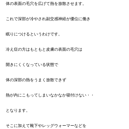
体の表面の毛穴を広げて熱を放散させます。
これで深部が冷やされ副交感神経が優位に働き
眠りにつけるというわけです。
冷え症の方はもともと皮膚の表面の毛穴は
開きにくくなっている状態で
体の深部の熱をうまく放散できず
熱が内にこもってしまいなかなか寝付けない・・
となります。
そこに加えて靴下やレッグウォーマーなどを