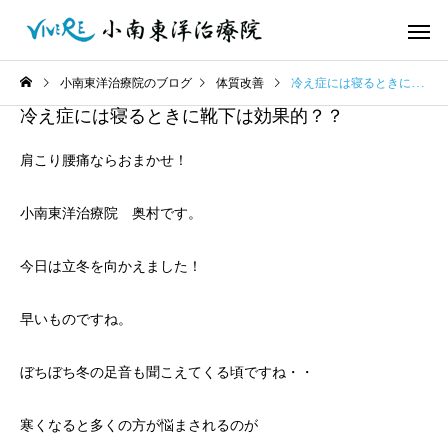
小南東洋治療院のブログ
体質改善
冷え症には寝るときに靴下は効果的？？
冷え症には寝るときに靴下は効果的？？
肩こり腰痛ならおまかせ！
小南東洋治療院 奥村です。
今日は立冬を向かえました！
早いものですね。
ぼちぼち冬の足音も聞こえてくる頃ですね・・
寒くなると多くの方が悩まされるのが