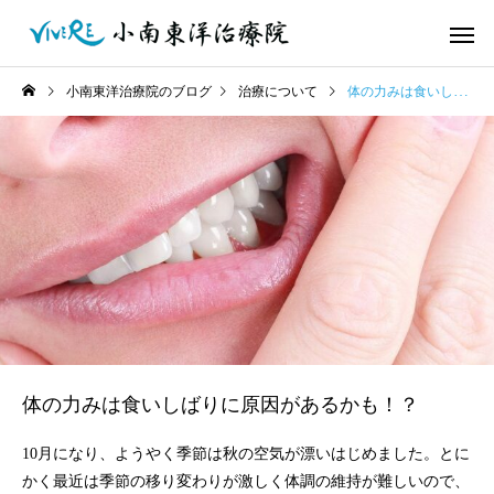
小南東洋治療院のブログ
治療について
体の力みは食いしばりに原因があるかも！？
体の力みは食いしばりに原因があるかも！？
10月になり、ようやく季節は秋の空気が漂いはじめました。とに
かく最近は季節の移り変わりが激しく体調の維持が難しいので、