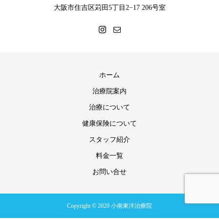
大阪市住吉区苅田5丁目2−17 206号室
ホーム
治療院案内
治療について
健康保険について
スタッフ紹介
料金一覧
お問い合せ
Copyright © 2020 小南東洋治療院