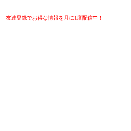
友達登録でお得な情報を月に1度配信中！