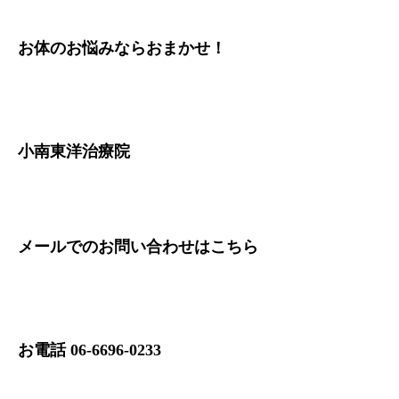
お体のお悩みならおまかせ！
小南東洋治療院
メールでのお問い合わせは
こちら
お電話 06-6696-0233