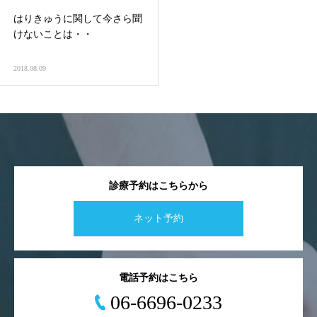
はりきゅうに関して今さら聞
けないことは・・
2018.08.09
診療予約はこちらから
ネット予約
電話予約はこちら
06-6696-0233