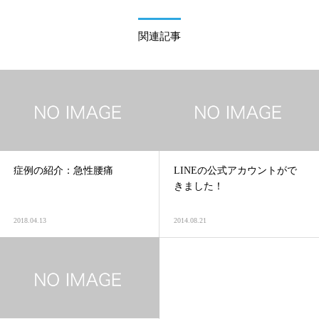
関連記事
症例の紹介：急性腰痛
LINEの公式アカウントがで
きました！
2018.04.13
2014.08.21