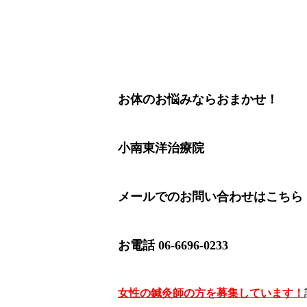
お体のお悩みならおまかせ！
小南東洋治療院
メールでのお問い合わせは
こちら
お電話 06-6696-0233
女性の鍼灸師の方を募集しています！