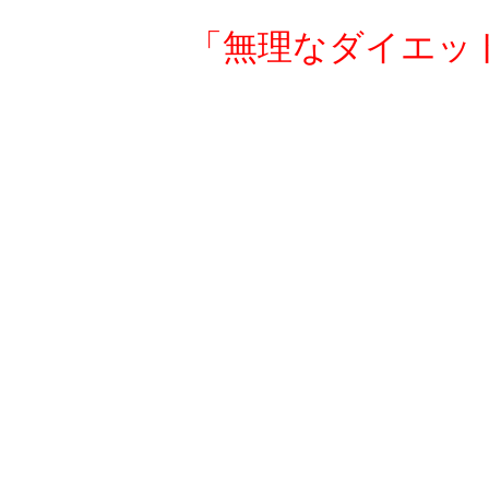
「無理なダイエッ