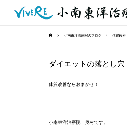
小南東洋治療院のブログ
体質改善
ダイエットの落とし穴
体質改善ならおまかせ！
小南東洋治療院 奥村です。