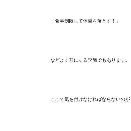
「食事制限して体重を落とす！」
などよく耳にする季節でもあります。
ここで気を付けなければならないのが