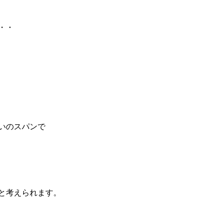
・・
いのスパンで
と考えられます。