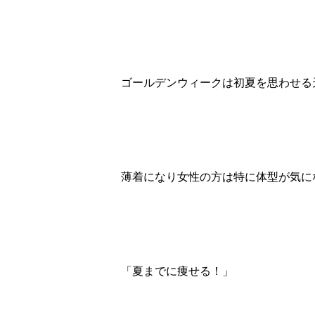
ゴールデンウィークは初夏を思わせる
薄着になり女性の方は特に体型が気に
「夏までに痩せる！」