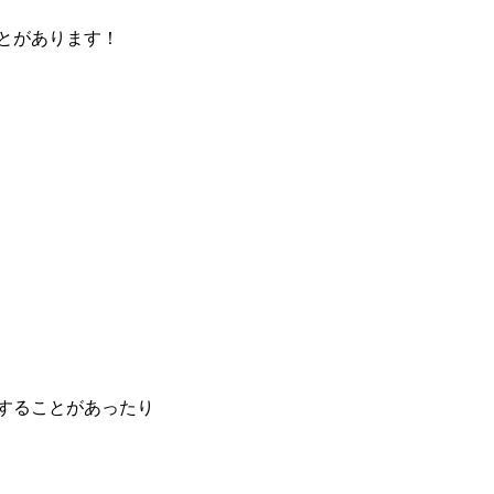
とがあります！
することがあったり