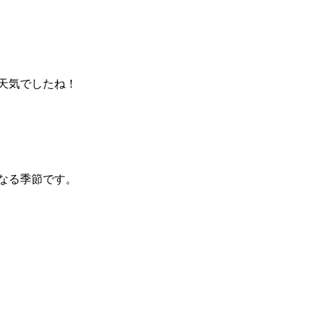
天気でしたね！
なる季節です。