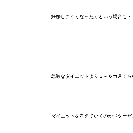
妊娠しにくくなったりという場合も・
急激なダイエットより３～６カ月くら
ダイエットを考えていくのがベターだ