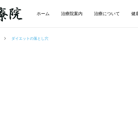
ホーム
治療院案内
治療について
健
ダイエットの落とし穴