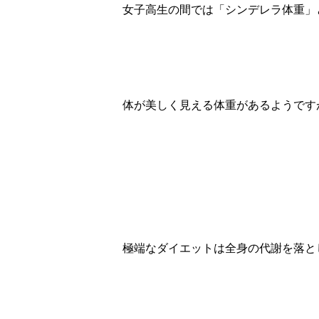
女子高生の間では「シンデレラ体重」
体が美しく見える体重があるようです
極端なダイエットは全身の代謝を落と