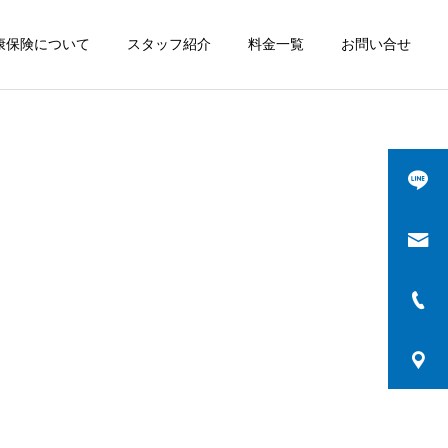
康保険について
スタッフ紹介
料金一覧
お問い合せ