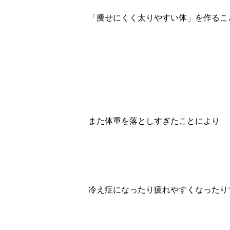
「痩せにくく太りやすい体」を作るこ
また体重を落としすぎたことにより
冷え症になったり疲れやすくなったり