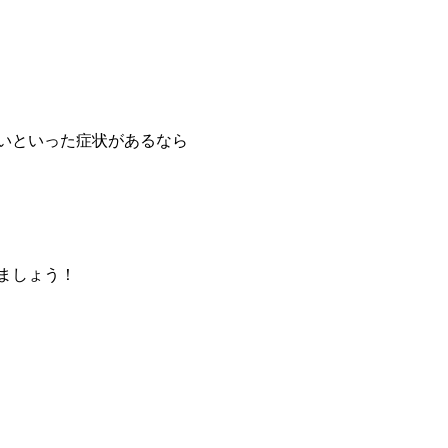
いといった症状があるなら
ましょう！