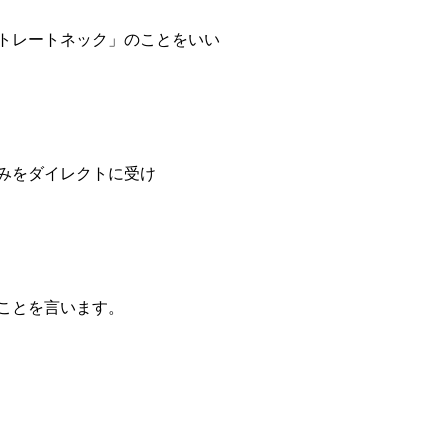
トレートネック」のことをいい
みをダイレクトに受け
ことを言います。