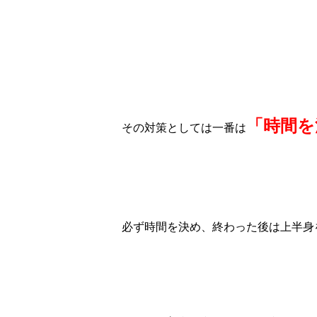
「時間を
その対策としては一番は
必ず時間を決め、終わった後は上半身