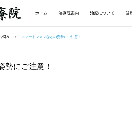
ホーム
治療院案内
治療について
健
お悩み
スマートフォンなどの姿勢にご注意！
姿勢にご注意！