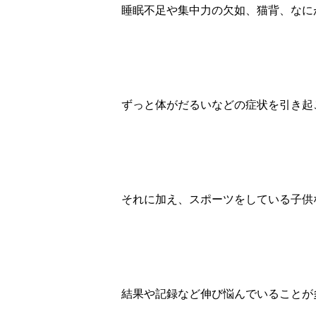
睡眠不足や集中力の欠如、猫背、なに
ずっと体がだるいなどの症状を引き起
それに加え、スポーツをしている子供
結果や記録など伸び悩んでいることが