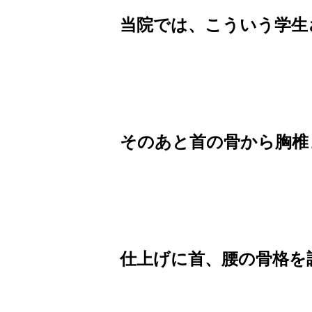
当院では、こういう学生
そのあと首の骨から胸椎
仕上げに首、腰の骨格を