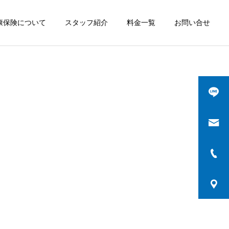
康保険について
スタッフ紹介
料金一覧
お問い合せ