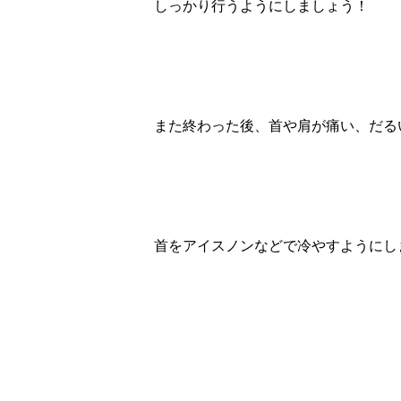
しっかり行うようにしましょう！
また終わった後、首や肩が痛い、だる
首をアイスノンなどで冷やすようにし