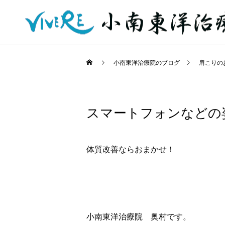
小南東洋治療院のブログ
肩こりの
スマートフォンなどの
体質改善ならおまかせ！
小南東洋治療院 奥村です。