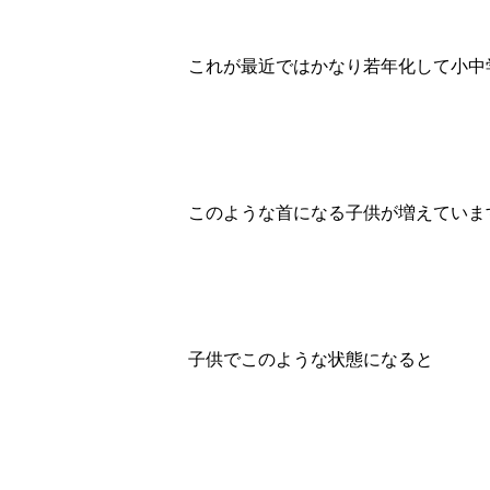
これが最近ではかなり若年化して小中
このような首になる子供が増えていま
子供でこのような状態になると