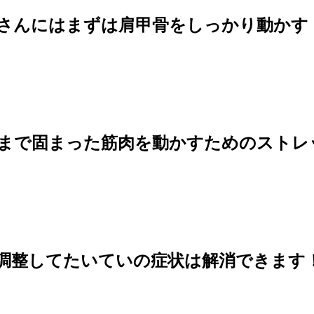
さんにはまずは肩甲骨をしっかり動かす
まで固まった筋肉を動かすためのストレ
調整してたいていの症状は解消できます