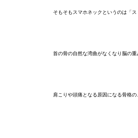
そもそもスマホネックというのは「ス
首の骨の自然な湾曲がなくなり脳の重
肩こりや頭痛となる原因になる骨格の