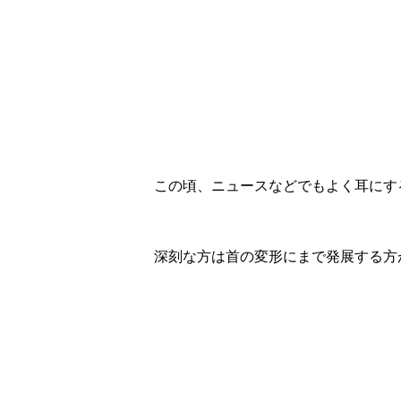
この頃、ニュースなどでもよく耳にす
深刻な方は首の変形にまで発展する方