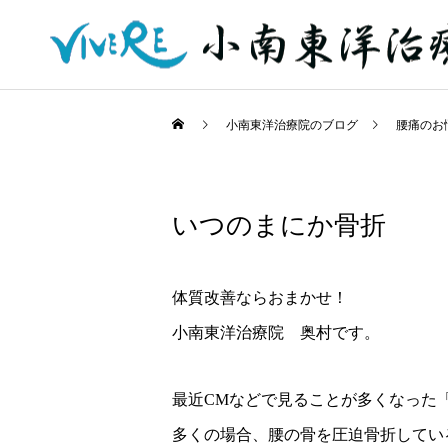
小南東洋治療院のブログ
腰痛のお
いつのまにか骨折
体質改善ならおまかせ！
小南東洋治療院 奥村です。
最近CMなどで見ることが多くなった
多くの場合、腰の骨を圧迫骨折してい