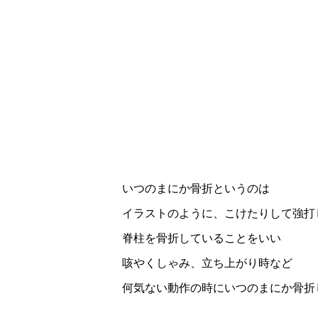
いつのまにか骨折というのは
イラストのように、こけたりして強打
脊柱を骨折していることをいい
咳やくしゃみ、立ち上がり時など
何気ない動作の時にいつのまにか骨折