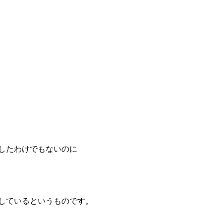
したわけでもないのに
しているというものです。