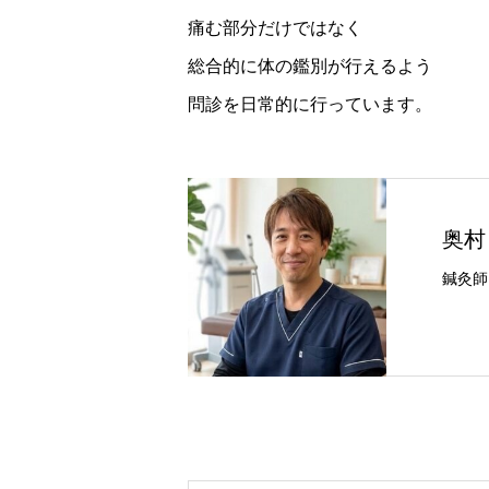
痛む部分だけではなく
総合的に体の鑑別が行えるよう
問診を日常的に行っています。
奥村