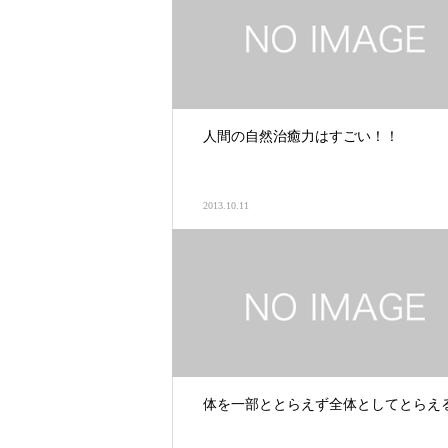
人間の自然治癒力はすごい！！
2013.10.11
体を一部ととらえず全体としてとらえ