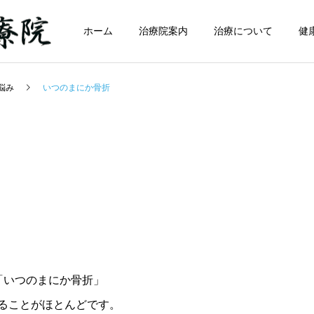
ホーム
治療院案内
治療について
健
悩み
いつのまにか骨折
「いつのまにか骨折」
ることがほとんどです。