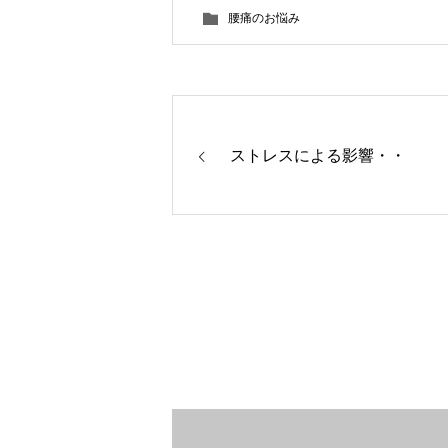
腰痛のお悩み
ストレスによる影響・・