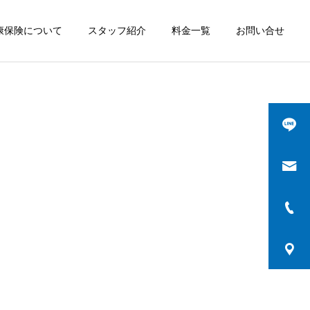
康保険について
スタッフ紹介
料金一覧
お問い合せ