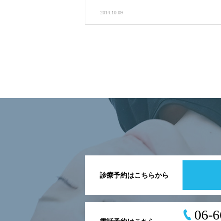
2014.10.09
診療予約はこちらから
06-6