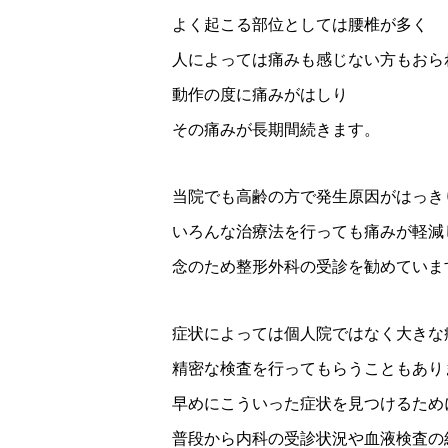
よく起こる部位としては腰椎が多く
人によっては痛みも感じない方もおら
動作の度に痛みがはしり
その痛みが長期間続きます。
当院でも高齢の方で発生原因がはっき
いろんな治療法を行っても痛みが軽減
念のため整形外科の受診を勧めていま
症状によっては個人院ではなく大きな
精密な検査を行ってもらうこともあり
早めにこういった症状を見つけるため
普段から内科の受診状況や血液検査の