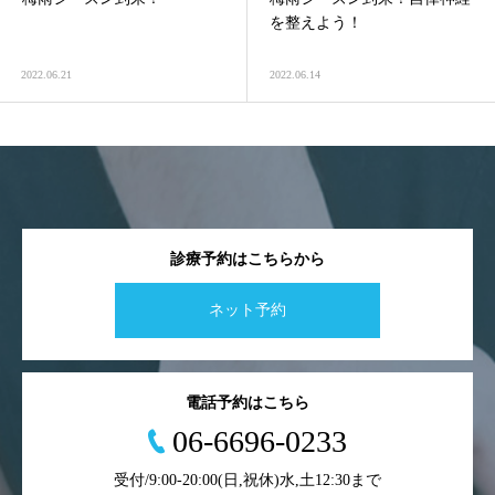
を整えよう！
2022.06.21
2022.06.14
診療予約はこちらから
ネット予約
電話予約はこちら
06-6696-0233
受付/9:00-20:00(日,祝休)水,土12:30まで