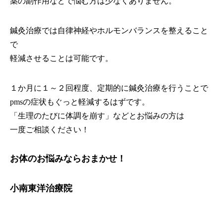
薬の副作用などで悩む方は少なくありません。
鍼灸治療では自律神経やホルモンバランスを整えること
で
軽減させることは可能です。
１か月に１～２回程度、定期的に鍼灸治療を行うことで
pmsの症状もぐっと軽減するはずです。
「生理のたびに体調を崩す」などとお悩みの方は
一度ご相談ください！
お体のお悩みならおまかせ！
小南東洋治療院