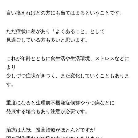
言い換えればどの方にも当てはまるということです。
ただ症状に差があり「よくあること」として
見過ごしている方も多いと思います。
これが年齢とともに食生活や生活環境、ストレスなどに
より
少しづつ症状がきつく、また変化していくこともありま
す。
重度になると生理前不機嫌症候群やうつ病などに
発展する場合もあり注意が必要です。
治療は大抵、投薬治療がほとんどですが