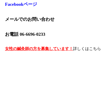
Facebookページ
メールでのお問い合わせ
お電話 06-6696-0233
女性の鍼灸師の方を募集しています！
詳しくは
こちら