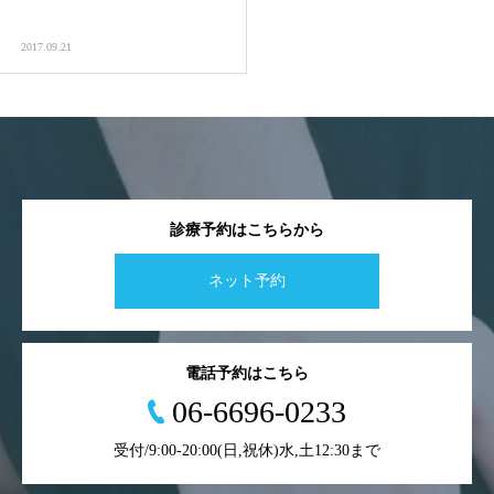
2017.09.21
診療予約はこちらから
ネット予約
電話予約はこちら
06-6696-0233
受付/9:00-20:00(日,祝休)水,土12:30まで