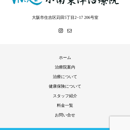
大阪市住吉区苅田5丁目2−17 206号室
ホーム
治療院案内
治療について
健康保険について
スタッフ紹介
料金一覧
お問い合せ