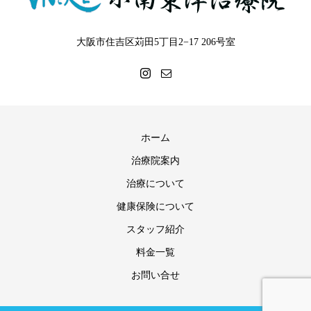
大阪市住吉区苅田5丁目2−17 206号室
ホーム
治療院案内
治療について
健康保険について
スタッフ紹介
料金一覧
お問い合せ