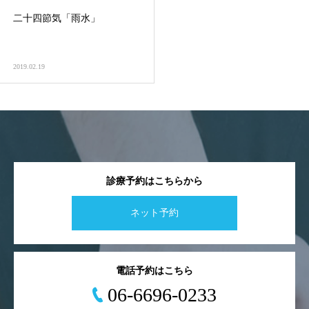
二十四節気「雨水」
2019.02.19
診療予約はこちらから
ネット予約
電話予約はこちら
06-6696-0233