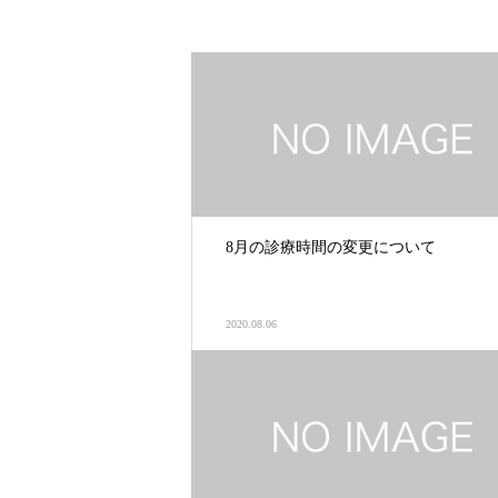
8月の診療時間の変更について
2020.08.06