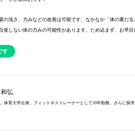
吸の浅さ、力みなどの改善は可能です。なかなか「体の重だる
自覚しない体の力みの可能性があります。ため込まず、お早目
です
 和弘