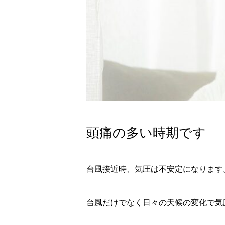
頭痛の多い時期です
台風接近時、気圧は不安定になります
台風だけでなく日々の天候の変化で気