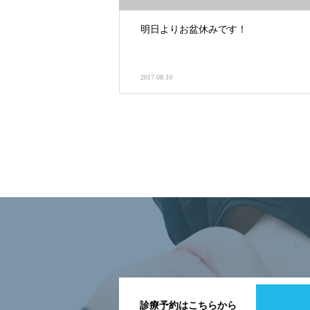
明日よりお盆休みです！
2017.08.10
診療予約はこちらから