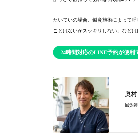
たいていの場合、鍼灸施術によって呼
ことはないがスッキリしない」などは
24時間対応のLINE予約が便利
奥村