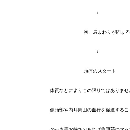
↓
胸、肩まわりが固
↓
頭痛のスタート
体質などによりこの限りではありませ
側頭部や内耳周囲の血行を促進するこ
かっさ等お持ちであれば側頭部のマッ