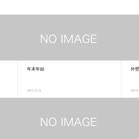
年末年始
外
2023.12.31
2014.