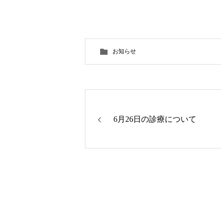
お知らせ
6月26日の診療について