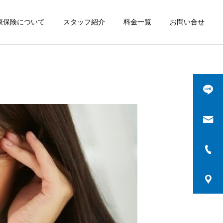
康保険について
スタッフ紹介
料金一覧
お問い合せ