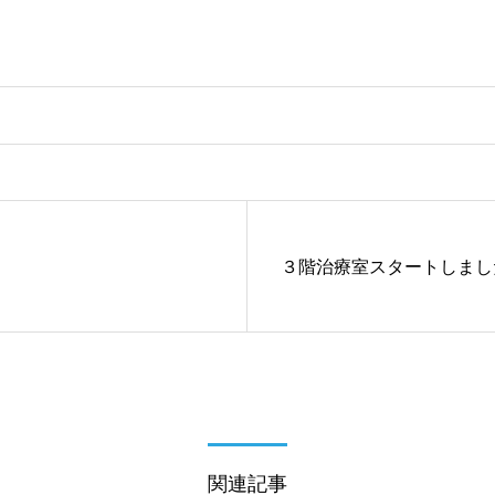
３階治療室スタートしまし
関連記事