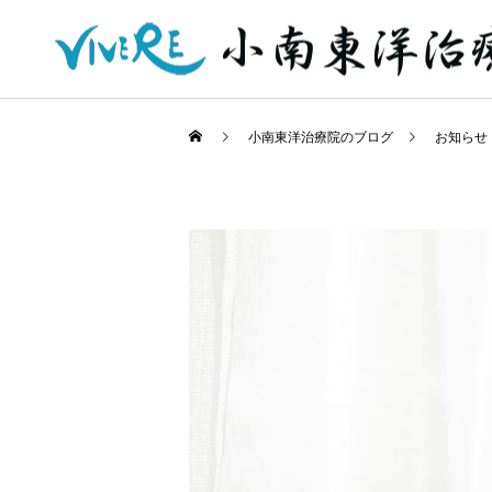
小南東洋治療院のブログ
お知らせ