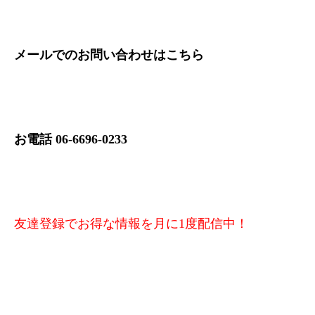
メールでのお問い合わせは
こちら
お電話 06-6696-0233
友達登録でお得な情報を月に1度配信中！