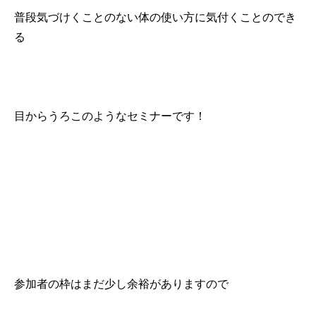
普段気づけくことのない体の使い方に気付くことのでき
る
目からうろこのようなセミナーです！
参加者の枠はまだ少し余裕がありますので