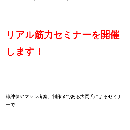
リアル筋力セミナーを開催
します！
鍛練製のマシン考案、制作者である大岡氏によるセミナ
ーで