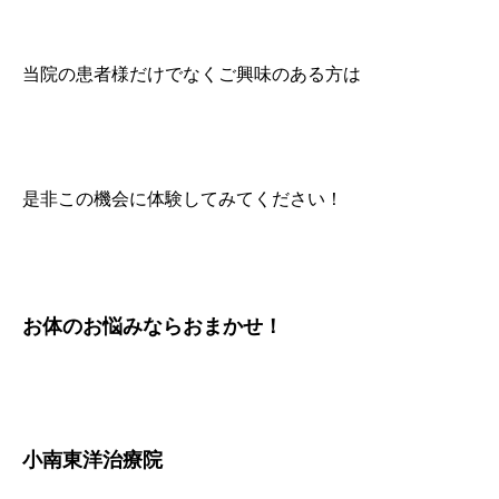
当院の患者様だけでなくご興味のある方は
是非この機会に体験してみてください！
お体のお悩みならおまかせ！
小南東洋治療院