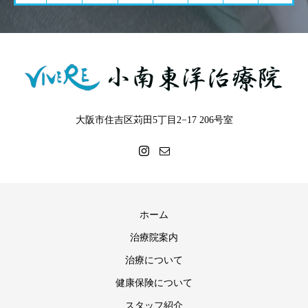
大阪市住吉区苅田5丁目2−17 206号室
ホーム
治療院案内
治療について
健康保険について
スタッフ紹介