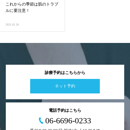
これからの季節は肌のトラブ
ルに要注意！
2021.01.26
診療予約はこちらから
ネット予約
電話予約はこちら
06-6696-0233