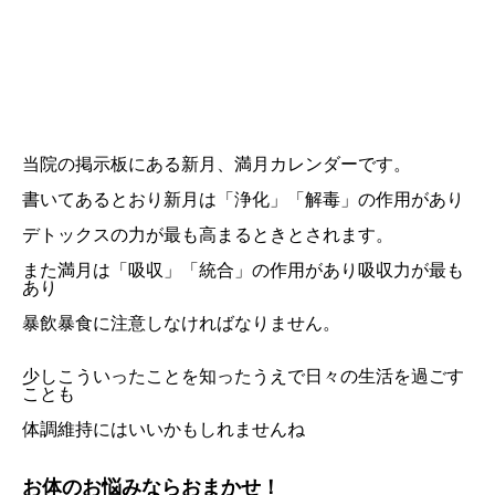
当院の掲示板にある新月、満月カレンダーです。
書いてあるとおり新月は「浄化」「解毒」の作用があり
デトックスの力が最も高まるときとされます。
また満月は「吸収」「統合」の作用があり吸収力が最も
あり
暴飲暴食に注意しなければなりません。
少しこういったことを知ったうえで日々の生活を過ごす
ことも
体調維持にはいいかもしれませんね
お体のお悩みならおまかせ！