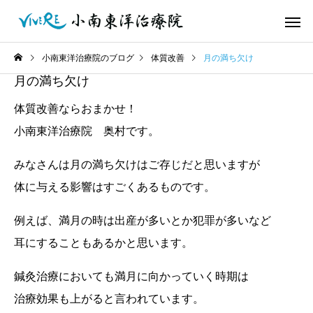
小南東洋治療院のブログ
体質改善
月の満ち欠け
月の満ち欠け
体質改善ならおまかせ！
小南東洋治療院 奥村です。
みなさんは月の満ち欠けはご存じだと思いますが
体に与える影響はすごくあるものです。
例えば、満月の時は出産が多いとか犯罪が多いなど
耳にすることもあるかと思います。
鍼灸治療においても満月に向かっていく時期は
治療効果も上がると言われています。