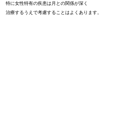
特に女性特有の疾患は月との関係が深く
治療するうえで考慮することはよくあります。