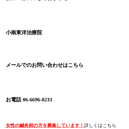
小南東洋治療院
メールでのお問い合わせは
こちら
お電話 06-6696-0233
女性の鍼灸師の方を募集しています！
詳しくは
こちら