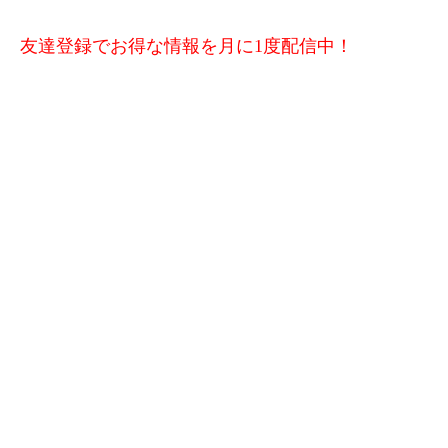
友達登録でお得な情報を月に1度配信中！