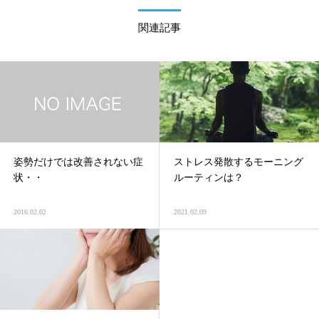
関連記事
姿勢だけでは改善されない症
ストレス発散するモーニング
状・・
ルーティンは？
2016.02.02
2021.02.09