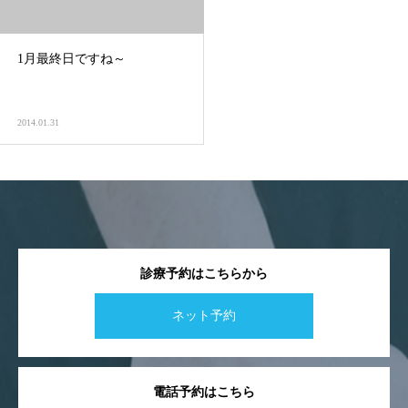
1月最終日ですね～
2014.01.31
診療予約はこちらから
ネット予約
電話予約はこちら