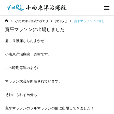
小南東洋治療院のブログ
お知らせ
寛平マラソンに出場しました！
寛平マラソンに出場しました！
肩こり腰痛ならおまかせ！
小南東洋治療院 奥村です。
この時期毎週のように
マラソン大会が開催されています。
それにもれず自分も
寛平マラソンのフルマラソンの部に出場してきました！！