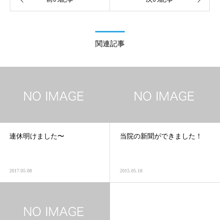
関連記事
連休明けました〜
当院の新聞ができました！
2017.05.08
2015.05.18