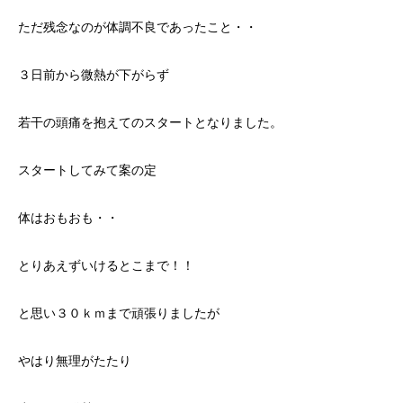
ただ残念なのが体調不良であったこと・・
３日前から微熱が下がらず
若干の頭痛を抱えてのスタートとなりました。
スタートしてみて案の定
体はおもおも・・
とりあえずいけるとこまで！！
と思い３０ｋｍまで頑張りましたが
やはり無理がたたり