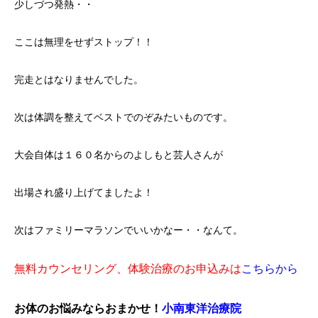
少しづつ発熱・・
ここは無理をせずストップ！！
完走とはなりませんでした。
次は体調を整えてベストでのぞみたいものです。
大会自体は１６０名からのよしもと芸人さんが
出場され盛り上げてましたよ！
次はファミリーマラソンでいいかなー・・なんて。
無料カウンセリング、体験治療のお申込みは
こちらから
お体のお悩みならおまかせ！
小南東洋治療院