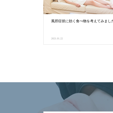
風邪症状に効く食べ物を考えてみまし
2021.01.22