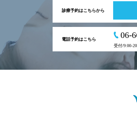
診療予約はこちらから
06-6
電話予約はこちら
受付/9:00-2