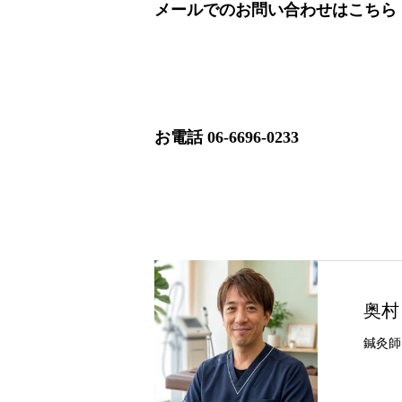
メールでのお問い合わせは
こちら
お電話 06-6696-0233
奥村