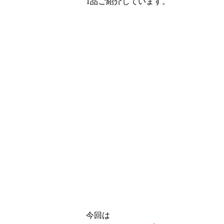
1品ご紹介しています。
今回は