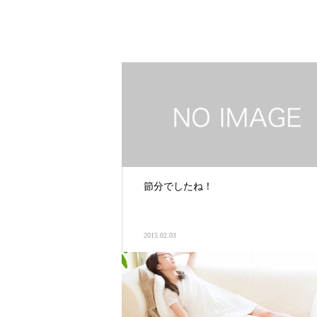
節分でしたね！
2015.02.03