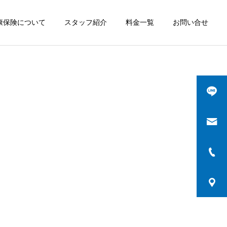
康保険について
スタッフ紹介
料金一覧
お問い合せ