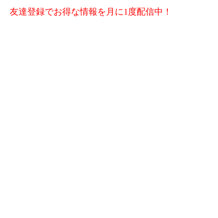
友達登録でお得な情報を月に1度配信中！