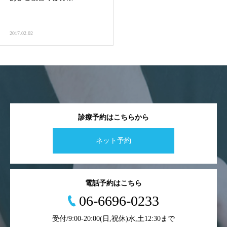
2017.02.02
診療予約はこちらから
ネット予約
電話予約はこちら
06-6696-0233
受付/9:00-20:00(日,祝休)水,土12:30まで