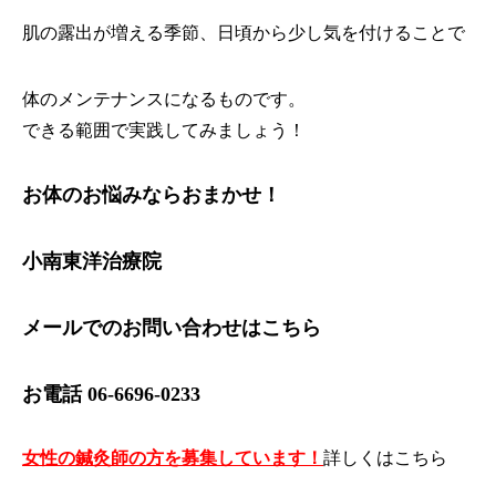
肌の露出が増える季節、日頃から少し気を付けることで
体のメンテナンスになるものです。
できる範囲で実践してみましょう！
お体のお悩みならおまかせ！
小南東洋治療院
メールでのお問い合わせは
こちら
お電話 06-6696-0233
女性の鍼灸師の方を募集しています！
詳しくは
こちら