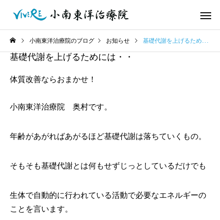
小南東洋治療院のブログ
お知らせ
基礎代謝を上げるためには・・
基礎代謝を上げるためには・・
体質改善ならおまかせ！
小南東洋治療院 奥村です。
年齢があがればあがるほど基礎代謝は落ちていくもの。
そもそも基礎代謝とは何もせずじっとしているだけでも
生体で自動的に行われている活動で必要なエネルギーの
ことを言います。