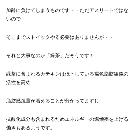
加齢に負けてしまうものです・・ただアスリートではな
いので
そこまでストイックやる必要はありませんが・・
それと大事なのが「緑茶」だそうです！
緑茶に含まれるカテキンは低下している褐色脂肪組織の
活性を高め
脂肪燃焼量が増えることが分かってますし
抗酸化成分も含まれるためエネルギーの燃焼率を上げる
働きもあるようです。