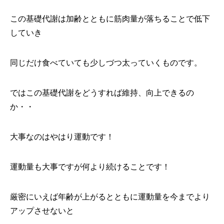
この基礎代謝は加齢とともに筋肉量が落ちることで低下
していき
同じだけ食べていても少しづつ太っていくものです。
ではこの基礎代謝をどうすれば維持、向上できるの
か・・
大事なのはやはり運動です！
運動量も大事ですが何より続けることです！
厳密にいえば年齢が上がるとともに運動量を今までより
アップさせないと