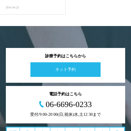
2014.04.25
診療予約はこちらから
ネット予約
電話予約はこちら
06-6696-0233
受付/9:00-20:00(日,祝休)水,土12:30まで