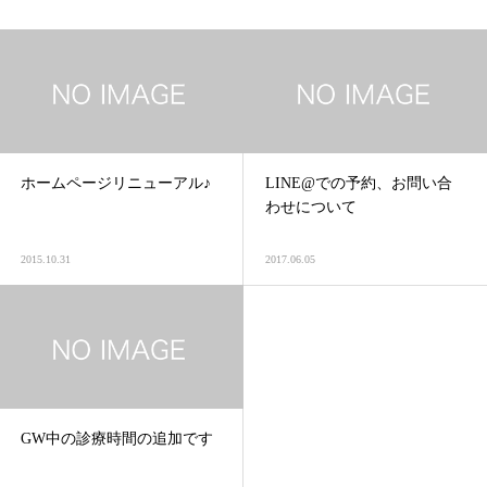
ホームページリニューアル♪
LINE@での予約、お問い合
わせについて
2015.10.31
2017.06.05
GW中の診療時間の追加です