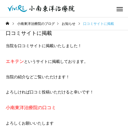
小南東洋治療院のブログ
お知らせ
口コミサイトに掲載
口コミサイトに掲載
当院を口コミサイトに掲載いたしました！
エキテン
というサイトに掲載しております。
当院の紹介などご覧いただけます！
よろしければ口コミ投稿いただけると幸いです！
小南東洋治療院の口コミ
よろしくお願いいたします