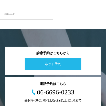
2019.03.14
診療予約はこちらから
ネット予約
電話予約はこちら
06-6696-0233
受付/9:00-20:00(日,祝休)水,土12:30まで