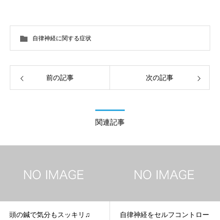
しております。
自律神経に関する症状
前の記事
次の記事
関連記事
頭の鍼で気分もスッキリ♫
自律神経をセルフコントロー