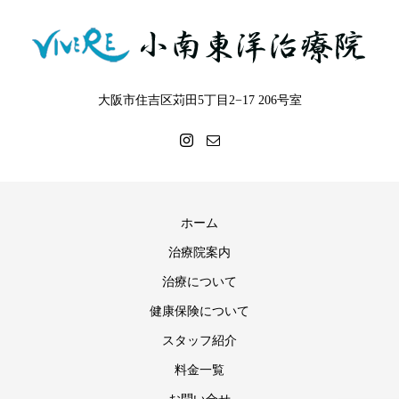
大阪市住吉区苅田5丁目2−17 206号室
ホーム
治療院案内
治療について
健康保険について
スタッフ紹介
料金一覧