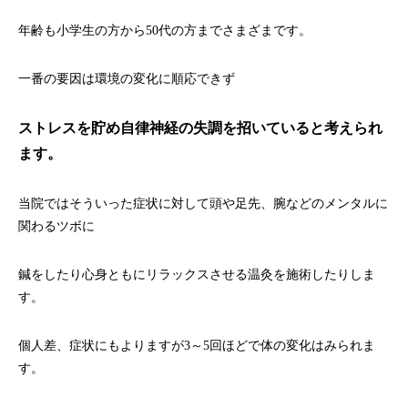
年齢も小学生の方から50代の方までさまざまです。
一番の要因は環境の変化に順応できず
ストレスを貯め自律神経の失調を招いていると考えられ
ます。
当院ではそういった症状に対して頭や足先、腕などのメンタルに
関わるツボに
鍼をしたり心身ともにリラックスさせる温灸を施術したりしま
す。
個人差、症状にもよりますが3～5回ほどで体の変化はみられま
す。