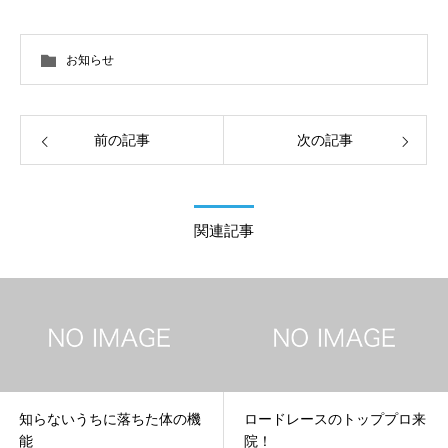
お知らせ
前の記事
次の記事
関連記事
知らないうちに落ちた体の機
ロードレースのトッププロ来
能
院！