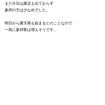
まだ今日は露店も出ておらず
参拝の方は少なめでした。
明日から露天商も始まるとのことなので
一気に参拝客は増えそうです。