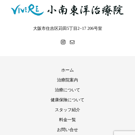
大阪市住吉区苅田5丁目2−17 206号室
ホーム
治療院案内
治療について
健康保険について
スタッフ紹介
料金一覧
お問い合せ