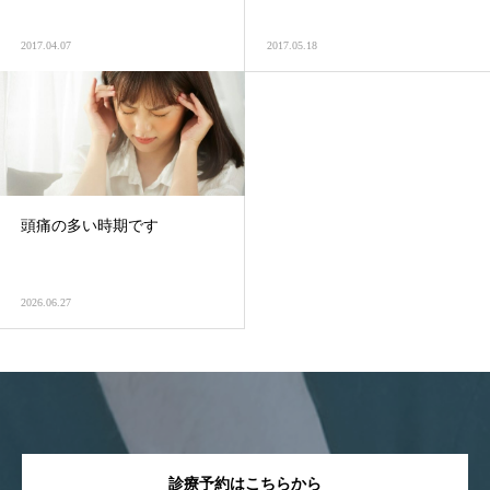
2017.04.07
2017.05.18
頭痛の多い時期です
2026.06.27
診療予約はこちらから