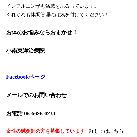
インフルエンザも猛威をふるっています。
くれぐれも体調管理には気を付けてください！
お体のお悩みならおまかせ！
小南東洋治療院
Facebookページ
メールでのお問い合わせ
お電話 06-6696-0233
女性の鍼灸師の方を募集しています！
詳しくは
こちら