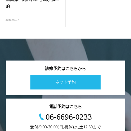
的！
2021.08.17
診療予約はこちらから
ネット予約
電話予約はこちら
06-6696-0233
受付/9:00-20:00(日,祝休)水,土12:30まで