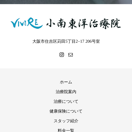
大阪市住吉区苅田5丁目2−17 206号室
ホーム
治療院案内
治療について
健康保険について
スタッフ紹介
料金一覧