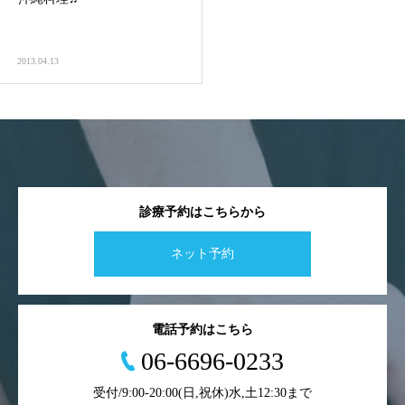
2013.04.13
診療予約はこちらから
ネット予約
電話予約はこちら
06-6696-0233
受付/9:00-20:00(日,祝休)水,土12:30まで