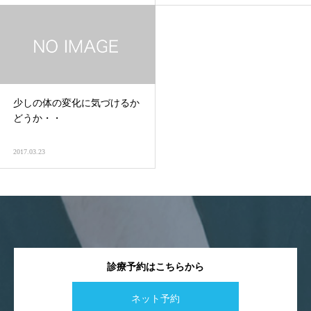
少しの体の変化に気づけるか
どうか・・
2017.03.23
診療予約はこちらから
ネット予約