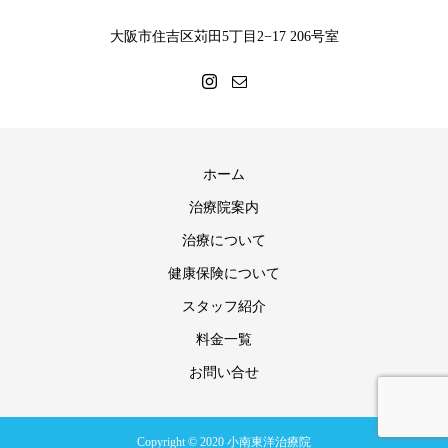
大阪市住吉区苅田5丁目2−17 206号室
ホーム
治療院案内
治療について
健康保険について
スタッフ紹介
料金一覧
お問い合せ
Copyright © 2020 小南東洋治療院