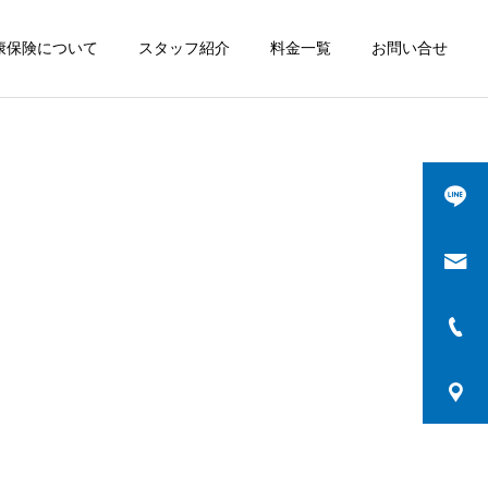
康保険について
スタッフ紹介
料金一覧
お問い合せ