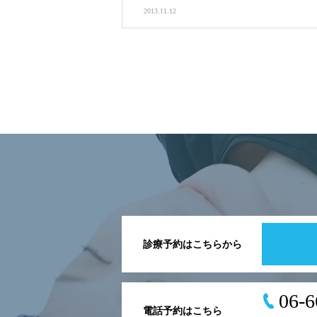
2013.11.12
診療予約はこちらから
06-6
電話予約はこちら