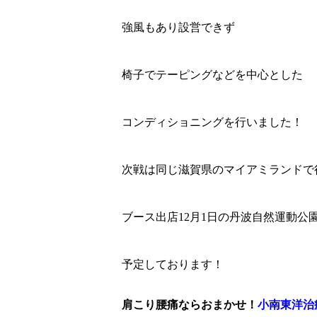
強風もあり設営できず
椅子でテーピングなどを中心とした
コンディショニングを行いました！
次戦は同じ滋賀県のマイアミランドで
ブース出店12月1日の丹波自然運動公
予定しております！
肩こり腰痛ならおまかせ！
小南東洋治