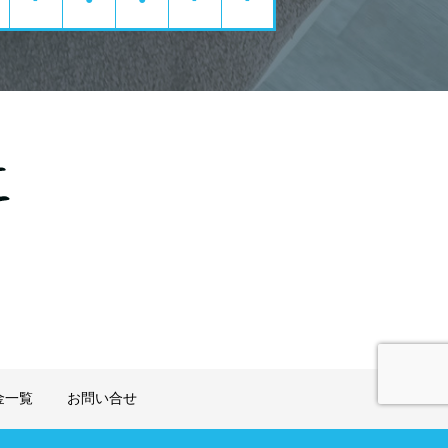
金一覧
お問い合せ