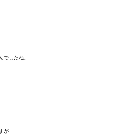
んでしたね。
すが