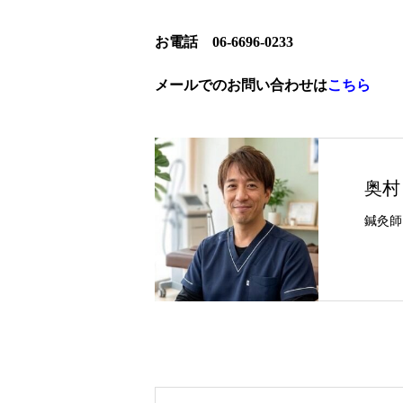
お電話 06-6696-0233
メールでのお問い合わせは
こちら
奥村