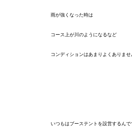
雨が強くなった時は
コース上が川のようになるなど
コンディションはあまりよくありませ
いつもはブーステントを設営するんで