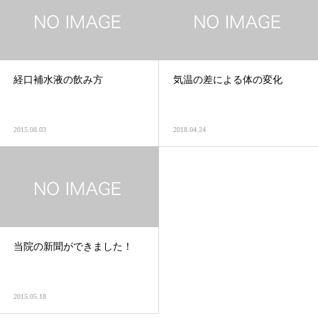
経口補水液の飲み方
気温の差による体の変化
2015.08.03
2018.04.24
当院の新聞ができました！
2015.05.18