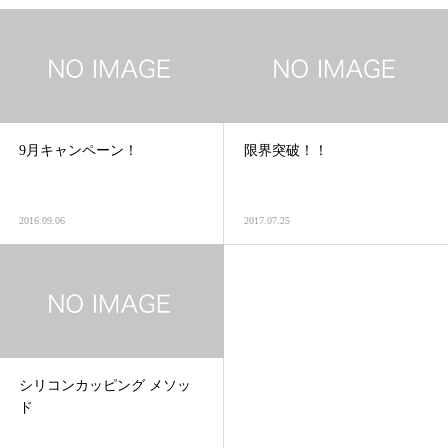
9月キャンペーン！
限界突破！！
2016.09.06
2017.07.25
シリコンカッピング メソッ
ド