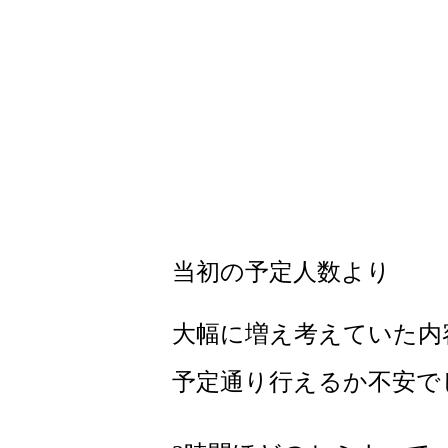
当初の予定人数より
大幅に増え考えていた内
予定通り行えるか不安で