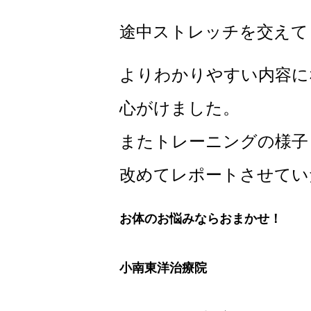
途中ストレッチを交えて
よりわかりやすい内容に
心がけました。
またトレーニングの様子
改めてレポートさせてい
お体のお悩みならおまかせ！
小南東洋治療院