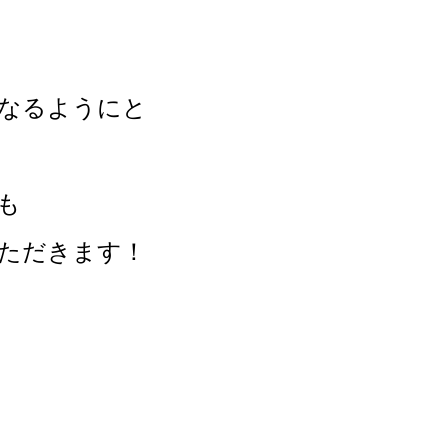
なるようにと
も
ただきます！