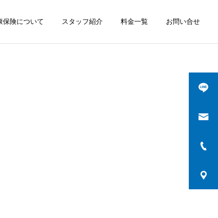
康保険について
スタッフ紹介
料金一覧
お問い合せ