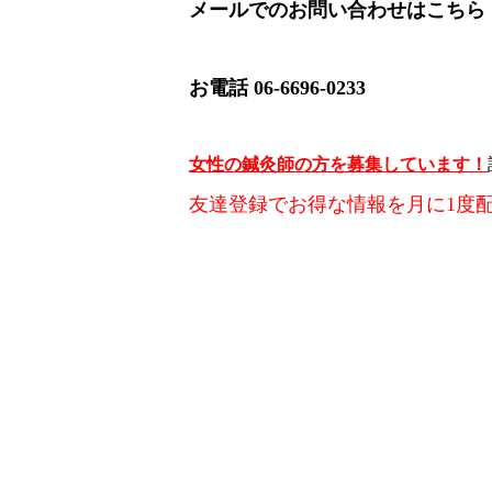
メールでのお問い合わせは
こちら
お電話 06-6696-0233
女性の鍼灸師の方を募集しています！
友達登録でお得な情報を月に1度