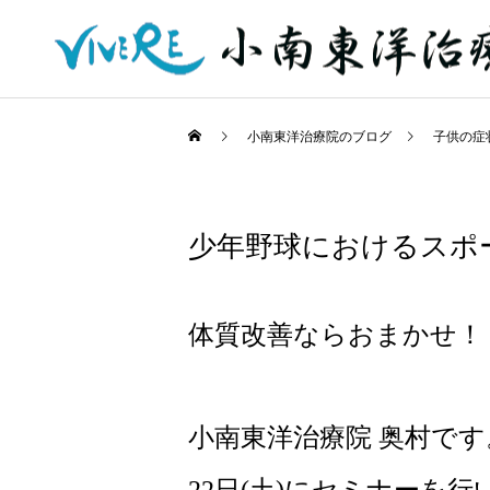
小南東洋治療院のブログ
子供の症
少年野球におけるスポ
体質改善ならおまかせ！
小南東洋治療院 奥村です