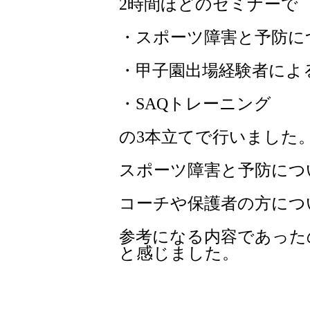
2時間ほどのセミナーで
・スポーツ障害と予防に
・甲子園出場経験者によ
・SAQトレーニング
の3本立てで行いました
スポーツ障害と予防につ
コーチや保護者の方につ
参考になる内容であった
と感じました。