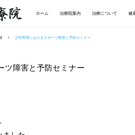
ホーム
治療院案内
治療について
健
状
少年野球におけるスポーツ障害と予防セミナー
ーツ障害と予防セミナー
。