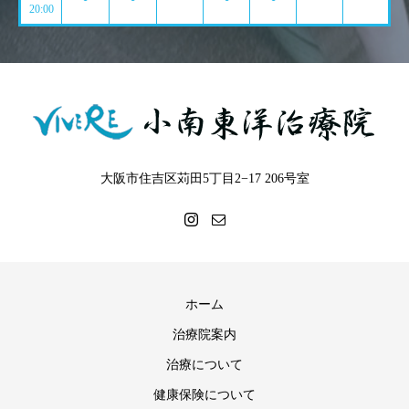
20:00
大阪市住吉区苅田5丁目2−17 206号室
ホーム
治療院案内
治療について
健康保険について