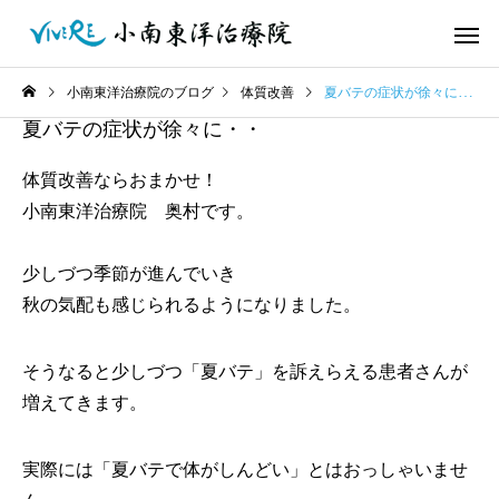
小南東洋治療院のブログ
体質改善
夏バテの症状が徐々に・・
夏バテの症状が徐々に・・
体質改善ならおまかせ！
小南東洋治療院 奥村です。
少しづつ季節が進んでいき
秋の気配も感じられるようになりました。
そうなると少しづつ「夏バテ」を訴えらえる患者さんが
増えてきます。
実際には「夏バテで体がしんどい」とはおっしゃいませ