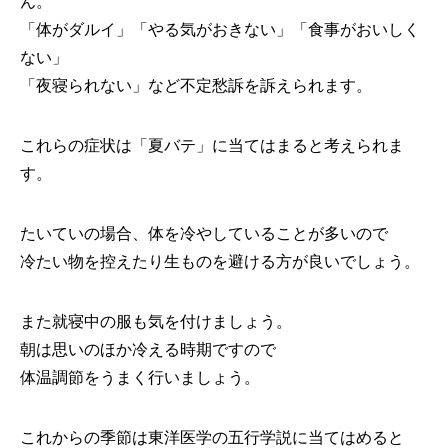
ん。
「体がダルイ」「やる気がおきない」「食事がおいしく
ない」
「夜寝られない」など不定愁訴を訴えられます。
これらの症状は「夏バテ」に当てはまると考えられま
す。
たいていの場合、体を冷やしていることが多いので
冷たい物を控えたり生ものを避ける方が良いでしょう。
また就寝中の服も気を付けましょう。
朝は思いのほか冷える時期ですので
体温調節をうまく行いましょう。
これからの季節は東洋医学の五行学説に当てはめると