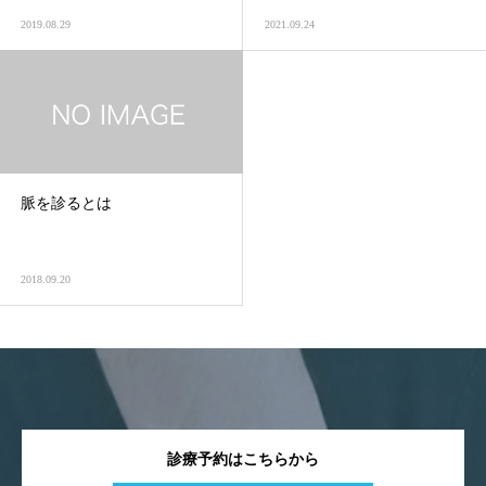
2019.08.29
2021.09.24
脈を診るとは
2018.09.20
診療予約はこちらから