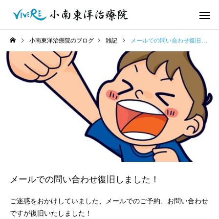
小南東洋治療院のブログ
雑記
メールでの問い合わせ復旧しました！
メールでの問い合わせ復旧しました！
ご迷惑をおかけしていました、メールでのご予約、お問い合わせ
ですが復旧いたしました！