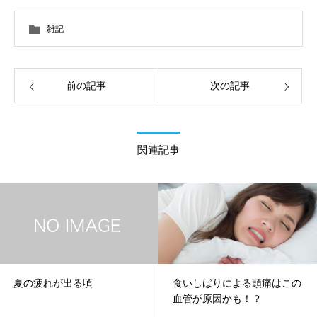
雑記
前の記事
次の記事
関連記事
夏の疲れが出る頃
食いしばりによる頭痛はこの
血管が原因かも！？