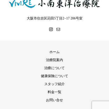
大阪市住吉区苅田5丁目2−17 206号室
ホーム
治療院案内
治療について
健康保険について
スタッフ紹介
料金一覧
お問い合せ