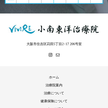
大阪市住吉区苅田5丁目2−17 206号室
ホーム
治療院案内
治療について
健康保険について